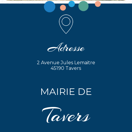
Adresse
2 Avenue Jules Lemaitre
45190 Tavers
MAIRIE DE
Tavers