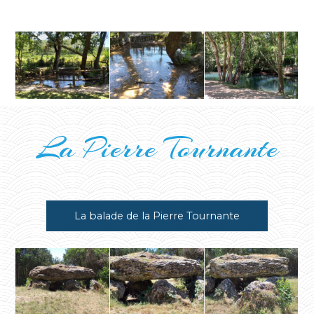
au coeur de Tavers
La Pierre Tournante
La balade de la Pierre Tournante