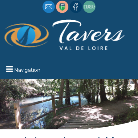
Navigation