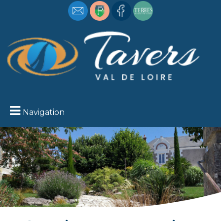
Navigation