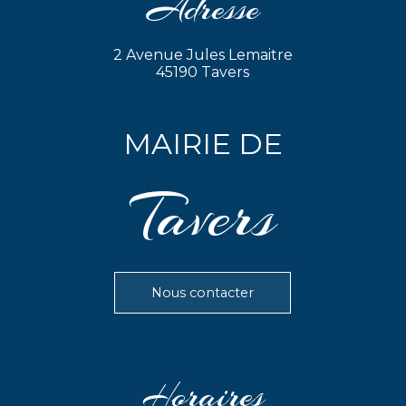
Adresse
2 Avenue Jules Lemaitre
45190 Tavers
MAIRIE DE
Tavers
Nous contacter
Horaires