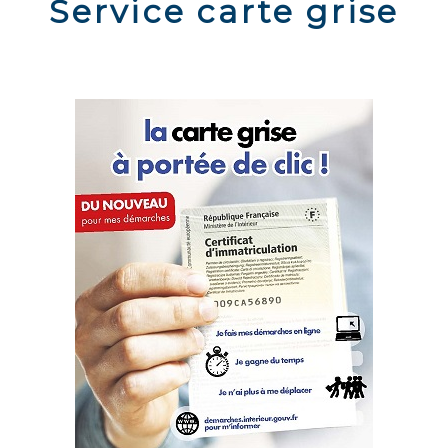
Service carte grise