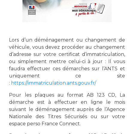
Lors d’un déménagement ou changement de
véhicule, vous devez procéder au changement
d’adresse sur votre certificat d’immatriculation,
ou simplement mettre celui-ci à jour : Il vous
faudra effectuer ces démarches sur l’ANTS et
uniquement ce site
:
https://immatriculation.ants.gouv.fr/
Pour les plaques au format AB 123 CD, La
démarche est à effectuer en ligne le mois
suivant le déménagement auprès de l’Agence
Nationale des Titres Sécurisés ou sur votre
espace perso France Connect.