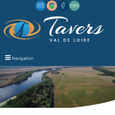
Navigation