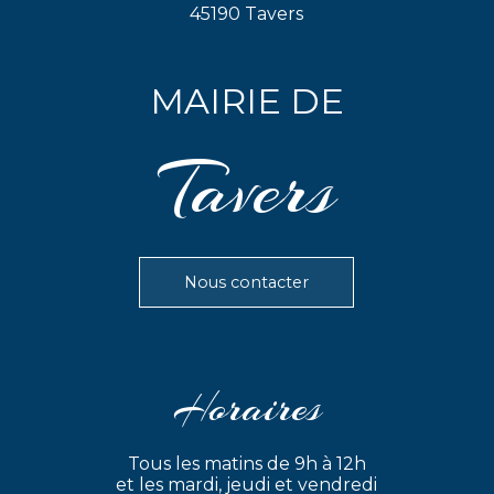
45190 Tavers
MAIRIE DE
Tavers
Nous contacter
Horaires
Tous les matins de 9h à 12h
et les mardi, jeudi et vendredi