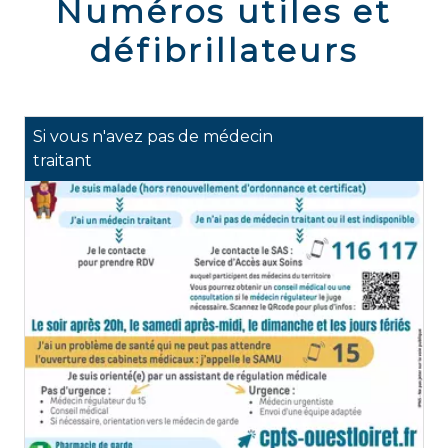
Numéros utiles et
défibrillateurs
Si vous n'avez pas de médecin
traitant