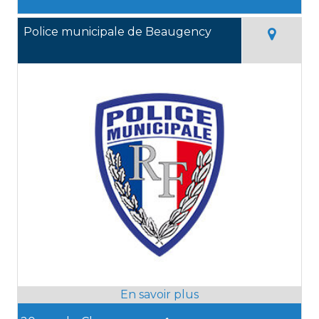
Police municipale de Beaugency