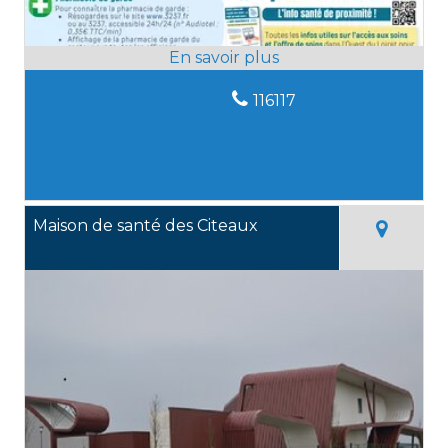
116117
Maison de santé des Citeaux