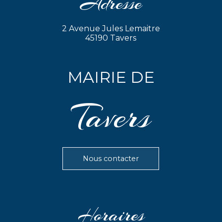
Adresse
2 Avenue Jules Lemaitre
45190 Tavers
MAIRIE DE
Tavers
Nous contacter
Horaires