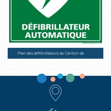
Plan des défibrillateurs du Canton de
Beaugency