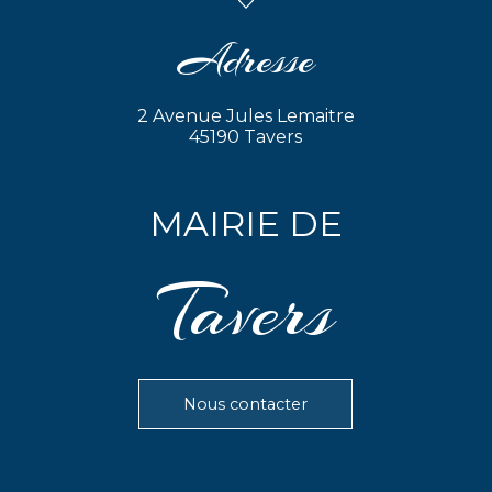
Adresse
2 Avenue Jules Lemaitre
45190 Tavers
MAIRIE DE
Tavers
Nous contacter