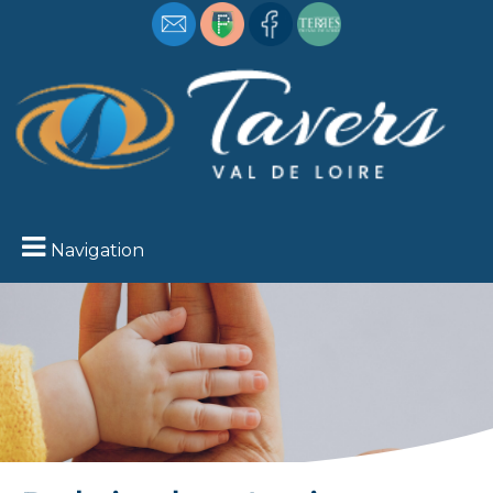
Navigation