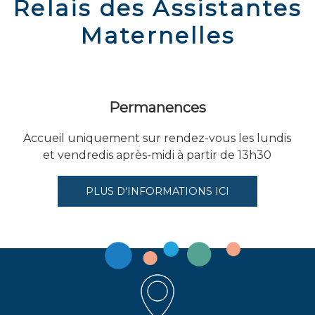
Relais des Assistantes
Maternelles
Permanences
Accueil uniquement sur rendez-vous les lundis
et vendredis après-midi à partir de 13h30
PLUS D'INFORMATIONS ICI