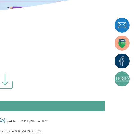
Ko)
publié le 29/06/2026 à 10:42
)
publié le 09/03/2026 à 10:52