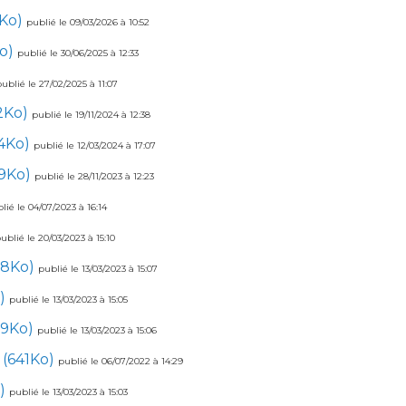
2Ko)
publié le 09/03/2026 à 10:52
Ko)
publié le 30/06/2025 à 12:33
publié le 27/02/2025 à 11:07
2Ko)
publié le 19/11/2024 à 12:38
4Ko)
publié le 12/03/2024 à 17:07
19Ko)
publié le 28/11/2023 à 12:23
lié le 04/07/2023 à 16:14
ublié le 20/03/2023 à 15:10
18Ko)
publié le 13/03/2023 à 15:07
o)
publié le 13/03/2023 à 15:05
39Ko)
publié le 13/03/2023 à 15:06
(641Ko)
publié le 06/07/2022 à 14:29
o)
publié le 13/03/2023 à 15:03