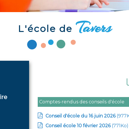
Tavers
L'école de
ire
Comptes-rendus des conseils d'école
Conseil d'école du 16 juin 2026
(977
Conseil école 10 février 2026
(771Ko