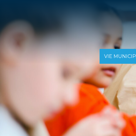
VIE MUNICI