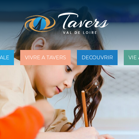
PALE
VIVRE A TAVERS
DECOUVRIR
VIE