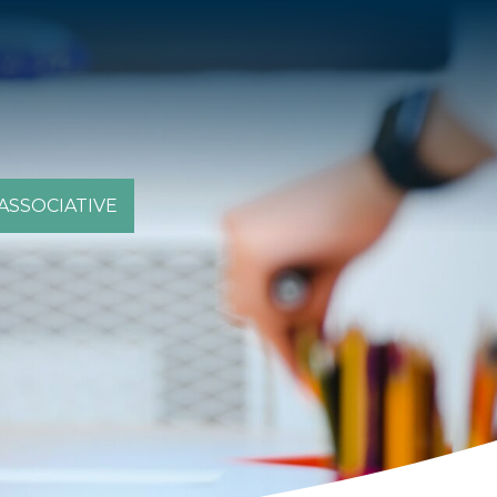
 ASSOCIATIVE