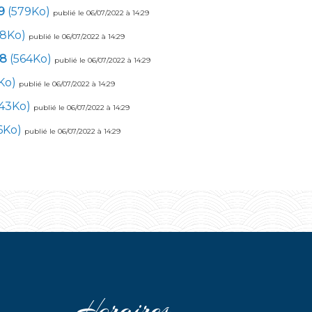
9
(579Ko)
publié le 06/07/2022 à 14:29
48Ko)
publié le 06/07/2022 à 14:29
18
(564Ko)
publié le 06/07/2022 à 14:29
Ko)
publié le 06/07/2022 à 14:29
43Ko)
publié le 06/07/2022 à 14:29
6Ko)
publié le 06/07/2022 à 14:29
Horaires