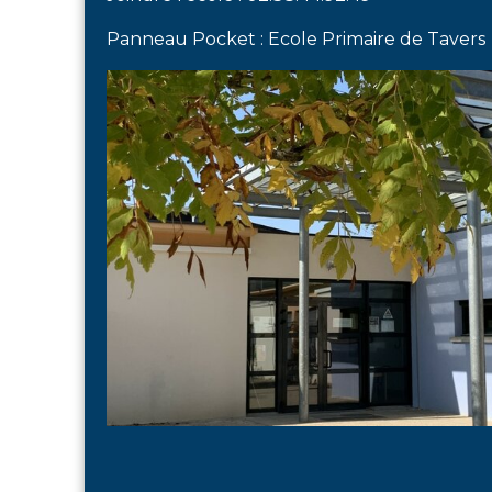
Panneau Pocket : Ecole Primaire de Tavers