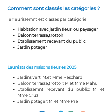
Comment sont classés les catégories ?
le fleurissemnt est classés par catégorie
Habitation avec jardin fleuri ou paysager
Balcon,terrasse,trottoir
Etablissement recevant du public
Jardin potager
Lauréats des maisons fleuries 2025 :
Jardins vert: M.et Mme Peschard
Balcon,terrasse,trottoir: M.et Mme Mahu
Etablissemnt recevant du public: M. et
Mme Cruz
Jardin potager: M. et Mme Pré