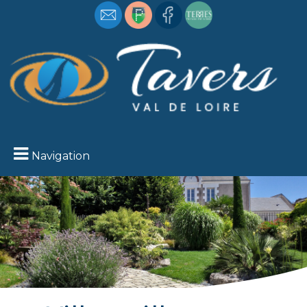
Navigation