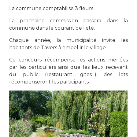
La commune comptabilise 3 fleurs.
La prochaine commission passera dans la
commune dans le courant de l'été.
Chaque année, la municipalité invite les
habitants de Tavers à embellir le village.
Ce concours récompense les actions menées
par les particuliers ainsi que les lieux recevant
du public (restaurant, gites...), des lots
récompenseront les participants.