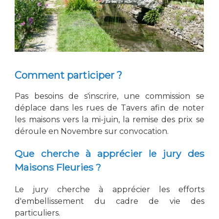
Comment participer ?
Pas besoins de s'inscrire, une commission se
déplace dans les rues de Tavers afin de noter
les maisons vers la mi-juin, la remise des prix se
déroule en Novembre sur convocation.
Que cherche à apprécier le jury des
Maisons Fleuries ?
Le jury cherche à apprécier les efforts
d'embellissement du cadre de vie des
particuliers.