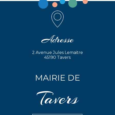
Adresse
2 Avenue Jules Lemaitre
45190 Tavers
MAIRIE DE
Tavers