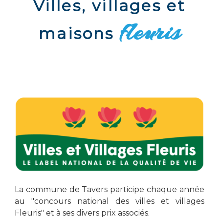
Villes, villages et
fleuris
maisons
La commune de Tavers participe chaque année
au "concours national des villes et villages
Fleuris" et à ses divers prix associés.