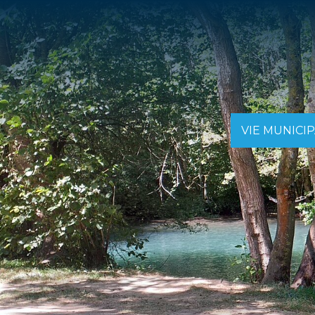
VIE MUNICI