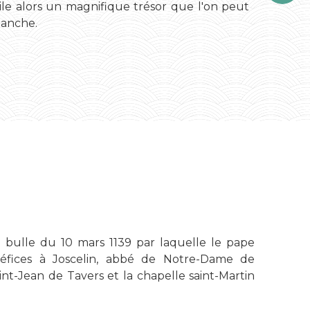
oile alors un magnifique trésor que l'on peut
 manche.
 bulle du 10 mars 1139 par laquelle le pape
éfices à Joscelin, abbé de Notre-Dame de
nt-Jean de Tavers et la chapelle saint-Martin