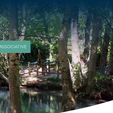
 ASSOCIATIVE