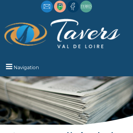
Navigation