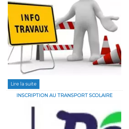
INSCRIPTION AU TRANSPORT SCOLAIRE