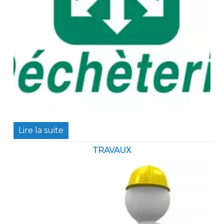
TRAVAUX