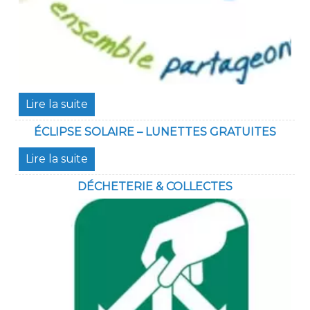
ÉCLIPSE SOLAIRE – LUNETTES GRATUITES
DÉCHETERIE & COLLECTES