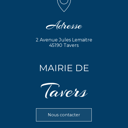
Adresse
2 Avenue Jules Lemaitre
45190 Tavers
MAIRIE DE
Tavers
Nous contacter