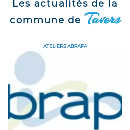
Les actualités de la
Tavers
commune de
ATELIERS ABRAPA