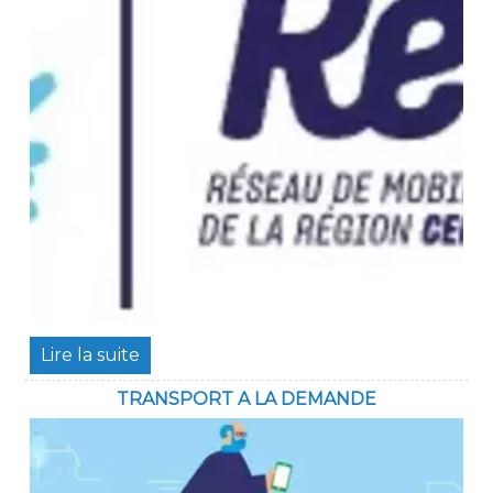
TRANSPORT A LA DEMANDE