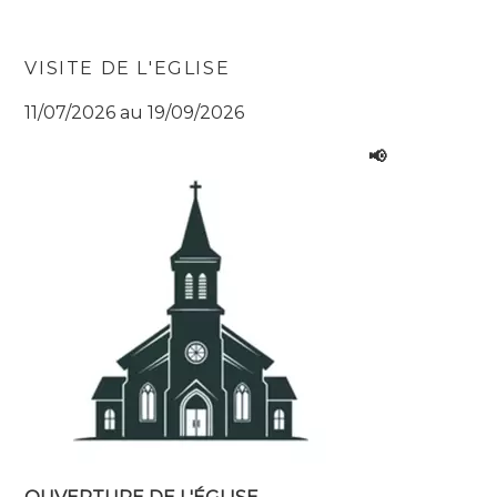
VISITE DE L'EGLISE
11/07/2026 au 19/09/2026
📢