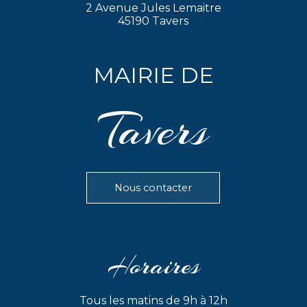
2 Avenue Jules Lemaitre
45190 Tavers
MAIRIE DE
Tavers
Nous contacter
Horaires
Tous les matins de 9h à 12h