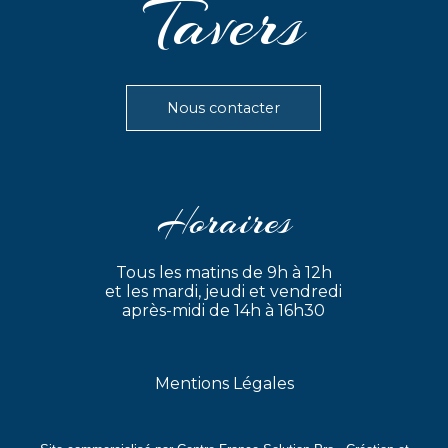
Tavers
Nous contacter
Horaires
Tous les matins de 9h à 12h
et les mardi, jeudi et vendredi
après-midi de 14h à 16h30
Mentions Légales