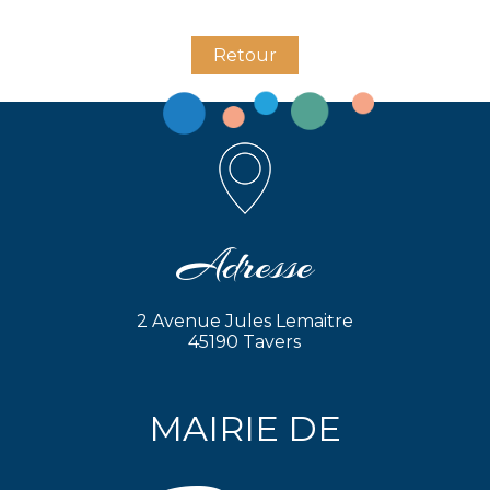
Retour
Adresse
2 Avenue Jules Lemaitre
45190 Tavers
MAIRIE DE