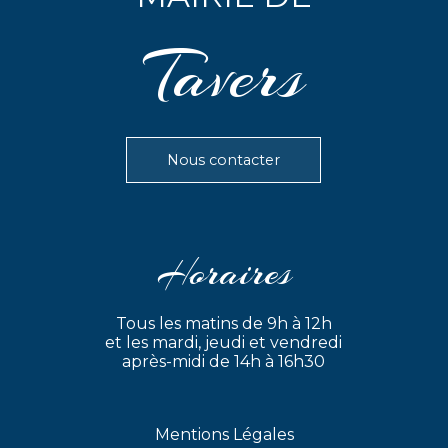
Tavers
Nous contacter
Horaires
Tous les matins de 9h à 12h
et les mardi, jeudi et vendredi
après-midi de 14h à 16h30
Mentions Légales