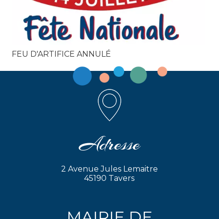
FEU D'ARTIFICE ANNULÉ
Adresse
2 Avenue Jules Lemaitre
45190 Tavers
MAIRIE DE