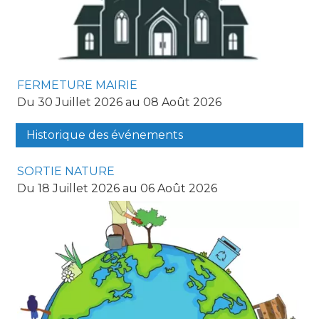
FERMETURE MAIRIE
Du 30 Juillet 2026 au 08 Août 2026
Historique des événements
SORTIE NATURE
Du 18 Juillet 2026 au 06 Août 2026