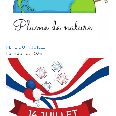
FÊTE DU 14 JUILLET
Le 14 Juillet 2026