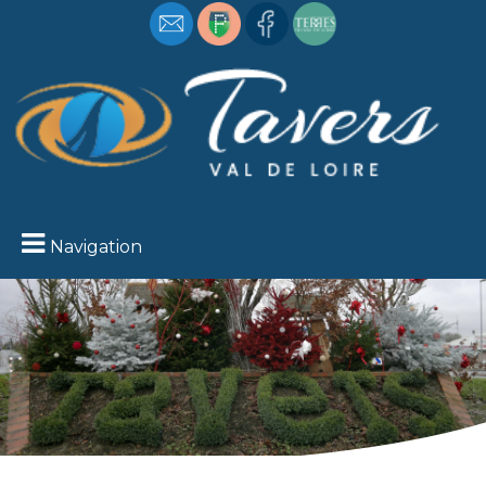
Navigation