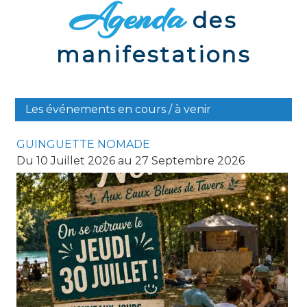
Agenda
des
manifestations
Les événements en cours / à venir
GUINGUETTE NOMADE
Du 10 Juillet 2026 au 27 Septembre 2026