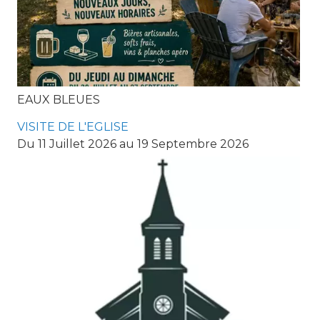
EAUX BLEUES
VISITE DE L'EGLISE
Du 11 Juillet 2026 au 19 Septembre 2026