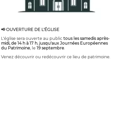
📢 OUVERTURE DE L'ÉGLISE
L'église sera ouverte au public
tous les samedis après-
midi, de 14 h à 17 h
,
jusqu'aux Journées Européennes
du Patrimoine
, le
19 septembre
.
Venez découvrir ou redécouvrir ce lieu de patrimoine.