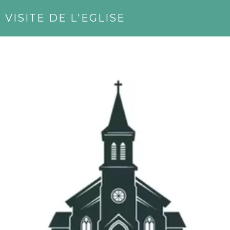
VISITE DE L'EGLISE