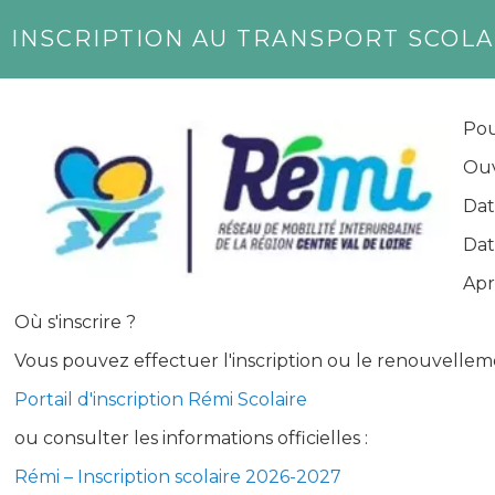
INSCRIPTION AU TRANSPORT SCOLA
Pou
Ouv
Dat
Dat
Apr
Où s'inscrire ?
Vous pouvez effectuer l'inscription ou le renouvellem
Portail d'inscription Rémi Scolaire
ou consulter les informations officielles :
Rémi – Inscription scolaire 2026-2027