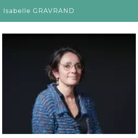
Isabelle GRAVRAND