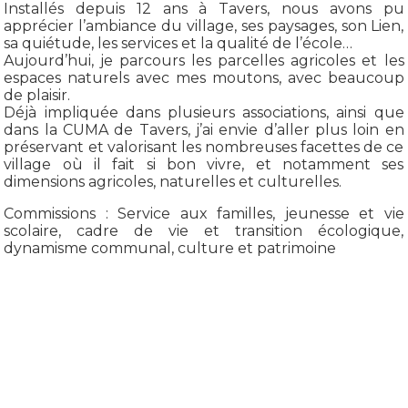
Installés depuis 12 ans à Tavers, nous avons pu
apprécier l’ambiance du village, ses paysages, son Lien,
sa quiétude, les services et la qualité de l’école…
Aujourd’hui, je parcours les parcelles agricoles et les
espaces naturels avec mes moutons, avec beaucoup
de plaisir.
Déjà impliquée dans plusieurs associations, ainsi que
dans la CUMA de Tavers, j’ai envie d’aller plus loin en
préservant et valorisant les nombreuses facettes de ce
village où il fait si bon vivre, et notamment ses
dimensions agricoles, naturelles et culturelles.
Commissions : Service aux familles, jeunesse et vie
scolaire, cadre de vie et transition écologique,
dynamisme communal, culture et patrimoine