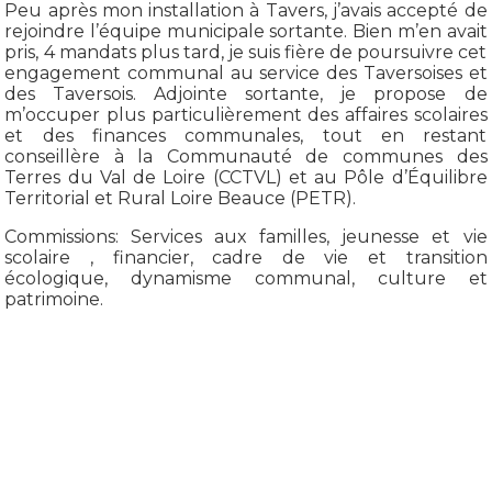
Peu après mon installation à Tavers, j’avais accepté de
rejoindre l’équipe municipale sortante. Bien m’en avait
pris, 4 mandats plus tard, je suis fière de poursuivre cet
engagement communal au service des Taversoises et
des Taversois. Adjointe sortante, je propose de
m’occuper plus particulièrement des affaires scolaires
et des finances communales, tout en restant
conseillère à la Communauté de communes des
Terres du Val de Loire (CCTVL) et au Pôle d’Équilibre
Territorial et Rural Loire Beauce (PETR).
Commissions: Services aux familles, jeunesse et vie
scolaire , financier, cadre de vie et transition
écologique, dynamisme communal, culture et
patrimoine.