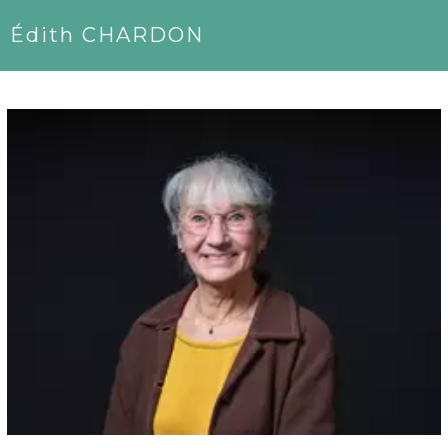
Édith CHARDON