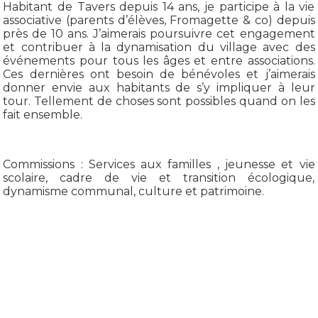
Habitant de Tavers depuis 14 ans, je participe à la vie
associative (parents d’élèves, Fromagette & co) depuis
près de 10 ans. J’aimerais poursuivre cet engagement
et contribuer à la dynamisation du village avec des
événements pour tous les âges et entre associations.
Ces dernières ont besoin de bénévoles et j’aimerais
donner envie aux habitants de s’y impliquer à leur
tour. Tellement de choses sont possibles quand on les
fait ensemble.
Commissions : Services aux familles , jeunesse et vie
scolaire, cadre de vie et transition écologique,
dynamisme communal, culture et patrimoine.