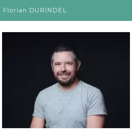
Florian DURINDEL